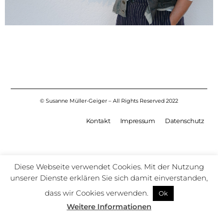
© Susanne Müller-Geiger – All Rights Reserved 2022
Kontakt
Impressum
Datenschutz
Diese Webseite verwendet Cookies. Mit der Nutzung
unserer Dienste erklären Sie sich damit einverstanden,
dass wir Cookies verwenden.
Ok
Weitere Informationen