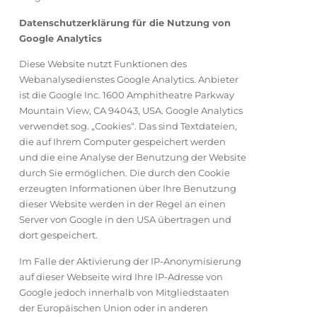
Datenschutzerklärung für die Nutzung von
Google Analytics
Diese Website nutzt Funktionen des
Webanalysedienstes Google Analytics. Anbieter
ist die Google Inc. 1600 Amphitheatre Parkway
Mountain View, CA 94043, USA. Google Analytics
verwendet sog. „Cookies“. Das sind Textdateien,
die auf Ihrem Computer gespeichert werden
und die eine Analyse der Benutzung der Website
durch Sie ermöglichen. Die durch den Cookie
erzeugten Informationen über Ihre Benutzung
dieser Website werden in der Regel an einen
Server von Google in den USA übertragen und
dort gespeichert.
Im Falle der Aktivierung der IP-Anonymisierung
auf dieser Webseite wird Ihre IP-Adresse von
Google jedoch innerhalb von Mitgliedstaaten
der Europäischen Union oder in anderen