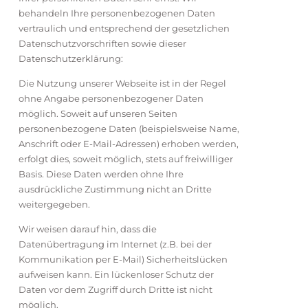
behandeln Ihre personenbezogenen Daten
vertraulich und entsprechend der gesetzlichen
Datenschutzvorschriften sowie dieser
Datenschutzerklärung:
Die Nutzung unserer Webseite ist in der Regel
ohne Angabe personenbezogener Daten
möglich. Soweit auf unseren Seiten
personenbezogene Daten (beispielsweise Name,
Anschrift oder E-Mail-Adressen) erhoben werden,
erfolgt dies, soweit möglich, stets auf freiwilliger
Basis. Diese Daten werden ohne Ihre
ausdrückliche Zustimmung nicht an Dritte
weitergegeben.
Wir weisen darauf hin, dass die
Datenübertragung im Internet (z.B. bei der
Kommunikation per E-Mail) Sicherheitslücken
aufweisen kann. Ein lückenloser Schutz der
Daten vor dem Zugriff durch Dritte ist nicht
möglich.