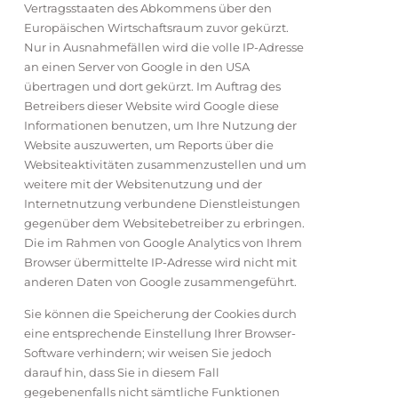
Vertragsstaaten des Abkommens über den
Europäischen Wirtschaftsraum zuvor gekürzt.
Nur in Ausnahmefällen wird die volle IP-Adresse
an einen Server von Google in den USA
übertragen und dort gekürzt. Im Auftrag des
Betreibers dieser Website wird Google diese
Informationen benutzen, um Ihre Nutzung der
Website auszuwerten, um Reports über die
Websiteaktivitäten zusammenzustellen und um
weitere mit der Websitenutzung und der
Internetnutzung verbundene Dienstleistungen
gegenüber dem Websitebetreiber zu erbringen.
Die im Rahmen von Google Analytics von Ihrem
Browser übermittelte IP-Adresse wird nicht mit
anderen Daten von Google zusammengeführt.
Sie können die Speicherung der Cookies durch
eine entsprechende Einstellung Ihrer Browser-
Software verhindern; wir weisen Sie jedoch
darauf hin, dass Sie in diesem Fall
gegebenenfalls nicht sämtliche Funktionen