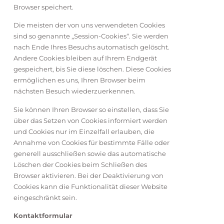
Browser speichert.
Die meisten der von uns verwendeten Cookies
sind so genannte „Session-Cookies“. Sie werden
nach Ende Ihres Besuchs automatisch gelöscht.
Andere Cookies bleiben auf Ihrem Endgerät
gespeichert, bis Sie diese löschen. Diese Cookies
ermöglichen es uns, Ihren Browser beim
nächsten Besuch wiederzuerkennen.
Sie können Ihren Browser so einstellen, dass Sie
über das Setzen von Cookies informiert werden
und Cookies nur im Einzelfall erlauben, die
Annahme von Cookies für bestimmte Fälle oder
generell ausschließen sowie das automatische
Löschen der Cookies beim Schließen des
Browser aktivieren. Bei der Deaktivierung von
Cookies kann die Funktionalität dieser Website
eingeschränkt sein.
Kontaktformular