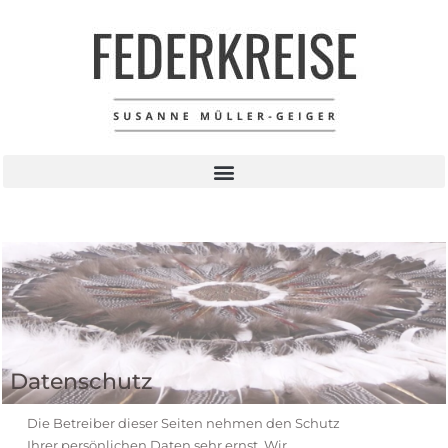
Datenschutz
Die Betreiber dieser Seiten nehmen den Schutz
Ihrer persönlichen Daten sehr ernst. Wir