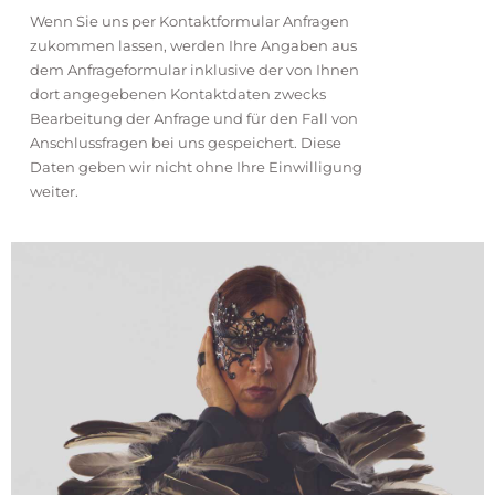
Wenn Sie uns per Kontaktformular Anfragen
zukommen lassen, werden Ihre Angaben aus
dem Anfrageformular inklusive der von Ihnen
dort angegebenen Kontaktdaten zwecks
Bearbeitung der Anfrage und für den Fall von
Anschlussfragen bei uns gespeichert. Diese
Daten geben wir nicht ohne Ihre Einwilligung
weiter.