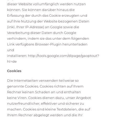
dieser Website vollumfänglich werden nutzen
können. Sie können darüber hinaus die
Erfassung der durch das Cookie erzeugten und
auf Ihre Nutzung der Website bezogenen Daten
(inkl. Ihrer IP-Adresse) an Google sowie die
Verarbeitung dieser Daten durch Google
verhindern, indem sie das unter dem folgenden
Link verfügbare Browser-Plugin herunterladen
und
installieren: http://tools.google.com/dlpage/gaoptout?
hl=de
Cookies
Die Internetseiten verwenden teilweise so
genannte Cookies. Cookies richten auf Ihrem
Rechner keinen Schaden an und enthalten
keine Viren. Cookies dienen dazu, unser Angebot
nutzerfreundlicher, effektiver und sicherer zu
machen. Cookies sind kleine Textdateien, die auf
Ihrem Rechner abgelegt werden und die Ihr