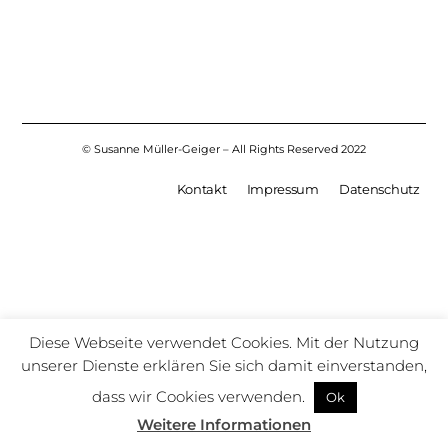
© Susanne Müller-Geiger – All Rights Reserved 2022
Kontakt
Impressum
Datenschutz
Diese Webseite verwendet Cookies. Mit der Nutzung
unserer Dienste erklären Sie sich damit einverstanden,
dass wir Cookies verwenden.
Ok
Weitere Informationen