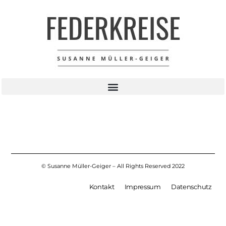
Logo Federkreise
Logo Federkreise
© Susanne Müller-Geiger – All Rights Reserved 2022
Kontakt
Impressum
Datenschutz