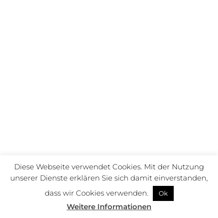
Diese Webseite verwendet Cookies. Mit der Nutzung
unserer Dienste erklären Sie sich damit einverstanden,
dass wir Cookies verwenden.
Ok
Weitere Informationen